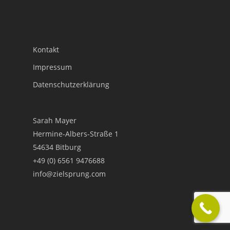
Kontakt
Impressum
Datenschutzerklärung
Sarah Mayer
Hermine-Albers-Straße 1
54634 Bitburg
+49 (0) 6561 9476688
info@zielsprung.com